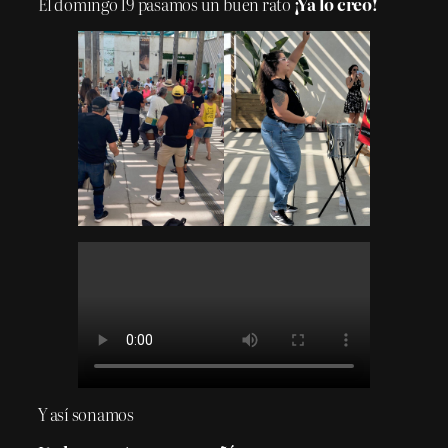
El domingo 19 pasamos un buen rato
¡Ya lo creo!
Y así sonamos