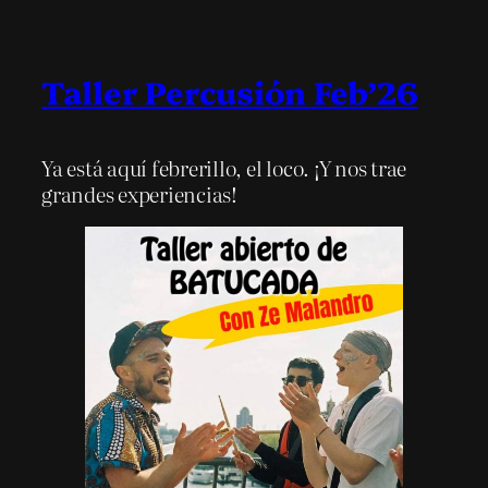
Taller Percusión Feb’26
Ya está aquí febrerillo, el loco. ¡Y nos trae
grandes experiencias!