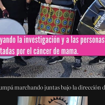
cumpá marchando juntas bajo la dirección 