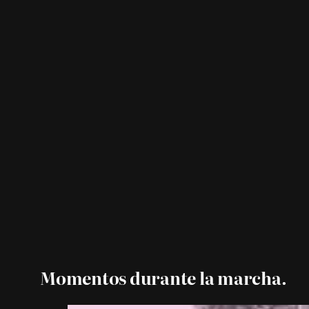
Momentos durante la marcha.