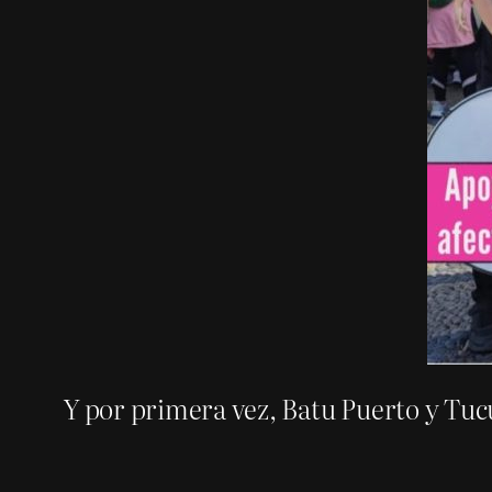
Y por primera vez, Batu Puerto y Tu