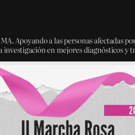
A. Apoyando a las personas afectadas por 
a investigación en mejores diagnósticos y 