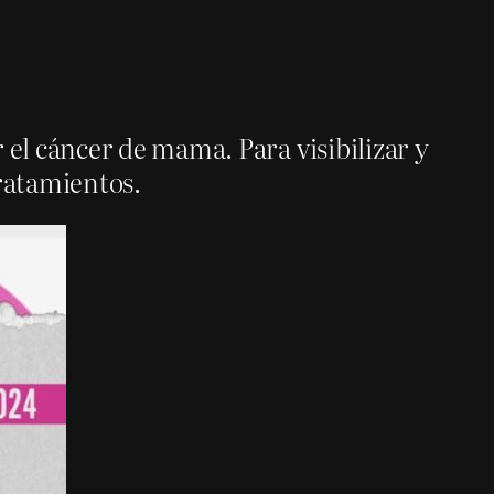
el cáncer de mama. Para visibilizar y
tratamientos.