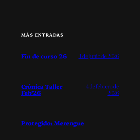
MÁS ENTRADAS
Fin de curso 26
3 de junio de 2026
Crónica Taller
4 de febrero de
Feb’26
2026
Protegido: Merengue