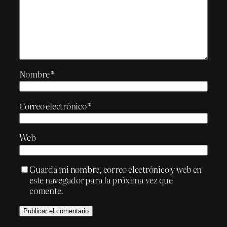
Nombre
*
Correo electrónico
*
Web
Guarda mi nombre, correo electrónico y web en
este navegador para la próxima vez que
comente.